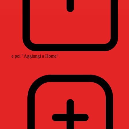
e poi "Aggiungi a Home"