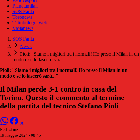
Padovasport
Pianetamilan
SOS Fanta
Toronews
Tuttobolognaweb
Violanews
SOS Fanta
News
Pioli: "Siamo i migliori tra i normali! Ho preso il Milan in un
modo e se lo lascerò sarà..."
Pioli: "Siamo i migliori tra i normali! Ho preso il Milan in un
modo e se lo lascerò sarà..."
Il Milan perde 3-1 contro in casa del
Torino. Questo il commento al termine
della partita del tecnico Stefano Pioli
Redazione
19 maggio 2024 - 08:45