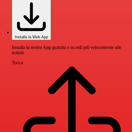
Installa la Web App
Installa la nostra App gratuita e accedi più velocemente alle
notizie
Tocca