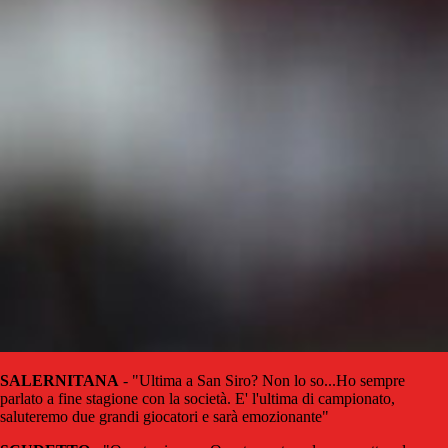
SALERNITANA
- "Ultima a San Siro? Non lo so...Ho sempre
parlato a fine stagione con la società. E' l'ultima di campionato,
saluteremo due grandi giocatori e sarà emozionante"