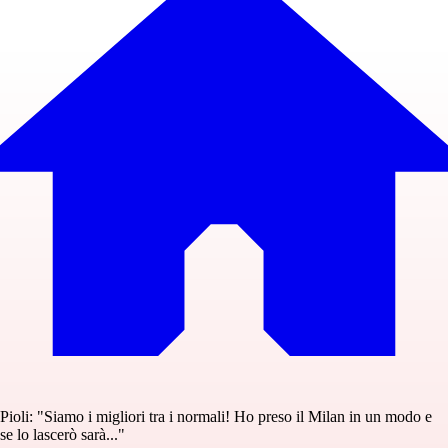
Pioli: "Siamo i migliori tra i normali! Ho preso il Milan in un modo e
se lo lascerò sarà..."