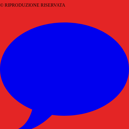
© RIPRODUZIONE RISERVATA