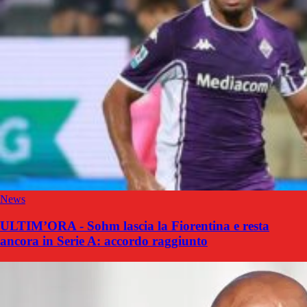
News
ULTIM’ORA - Sohm lascia la Fiorentina e resta
ancora in Serie A: accordo raggiunto