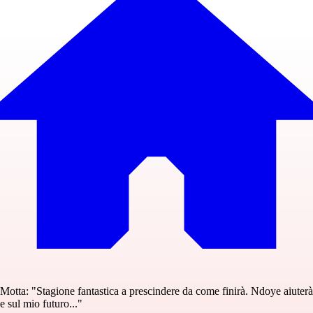
Motta: "Stagione fantastica a prescindere da come finirà. Ndoye aiuterà
e sul mio futuro..."