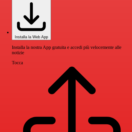
Installa la Web App
Installa la nostra App gratuita e accedi più velocemente alle
notizie
Tocca