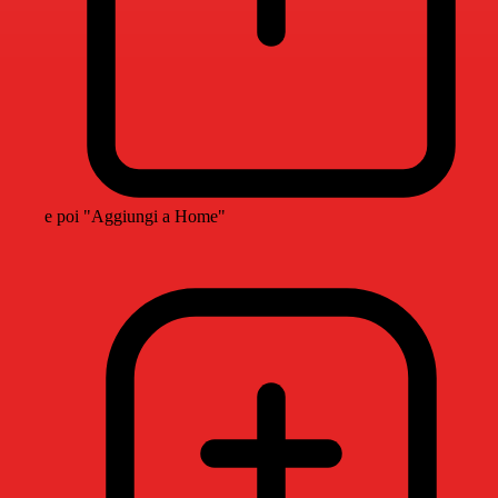
e poi "Aggiungi a Home"