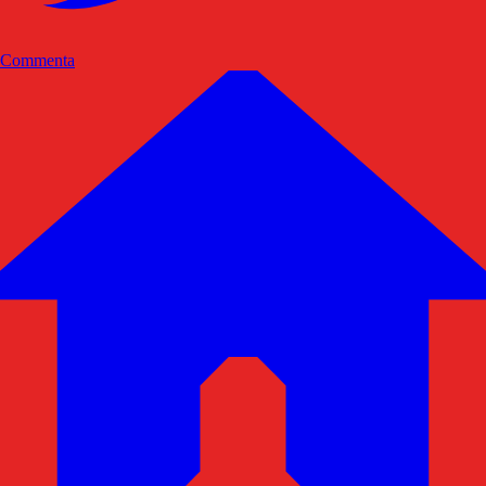
Commenta