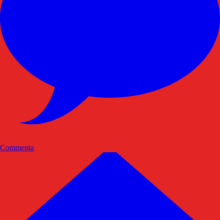
Commenta