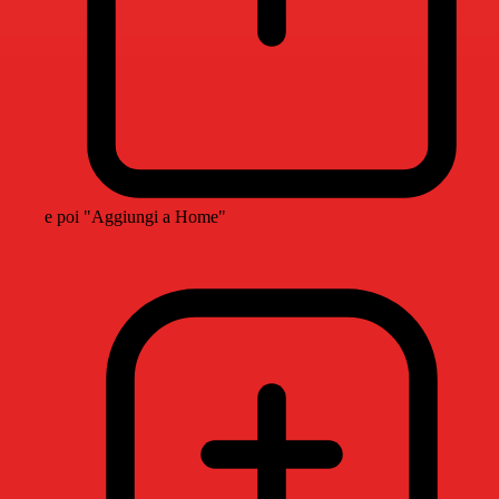
e poi "Aggiungi a Home"