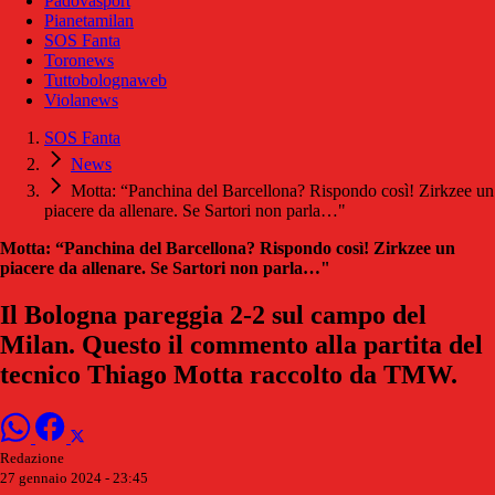
Padovasport
Pianetamilan
SOS Fanta
Toronews
Tuttobolognaweb
Violanews
SOS Fanta
News
Motta: “Panchina del Barcellona? Rispondo così! Zirkzee un
piacere da allenare. Se Sartori non parla…"
Motta: “Panchina del Barcellona? Rispondo così! Zirkzee un
piacere da allenare. Se Sartori non parla…"
Il Bologna pareggia 2-2 sul campo del
Milan. Questo il commento alla partita del
tecnico Thiago Motta raccolto da TMW.
Redazione
27 gennaio 2024 - 23:45