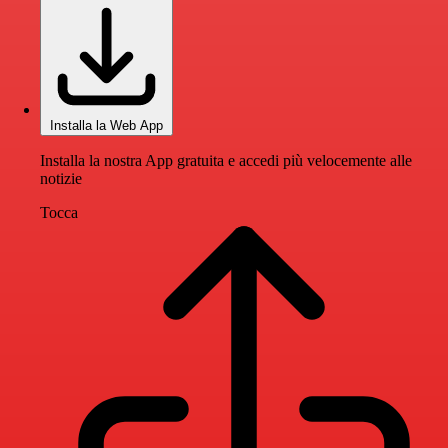
Installa la Web App
Installa la nostra App gratuita e accedi più velocemente alle
notizie
Tocca