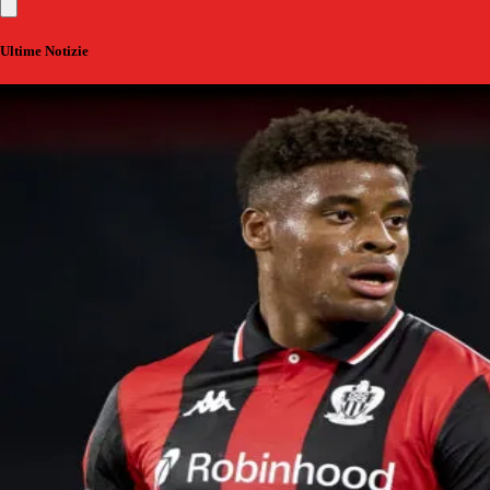
Ultime Notizie