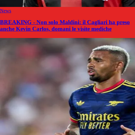
News
BREAKING - Non solo Maldini: il Cagliari ha preso
anche Kevin Carlos, domani le visite mediche