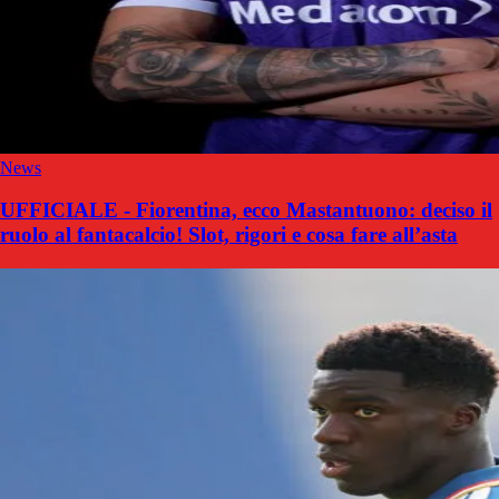
News
UFFICIALE - Fiorentina, ecco Mastantuono: deciso il
ruolo al fantacalcio! Slot, rigori e cosa fare all’asta