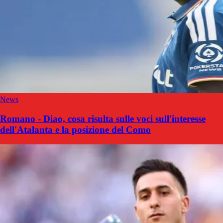
News
Romano - Diao, cosa risulta sulle voci sull'interesse
dell'Atalanta e la posizione del Como