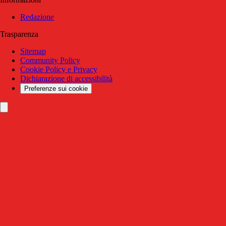
Redazione
Trasparenza
Sitemap
Community Policy
Cookie Policy e Privacy
Dichiarazione di accessibilità
Preferenze sui cookie