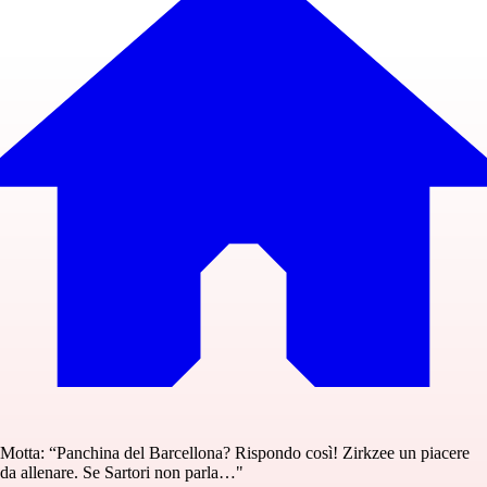
Motta: “Panchina del Barcellona? Rispondo così! Zirkzee un piacere
da allenare. Se Sartori non parla…"