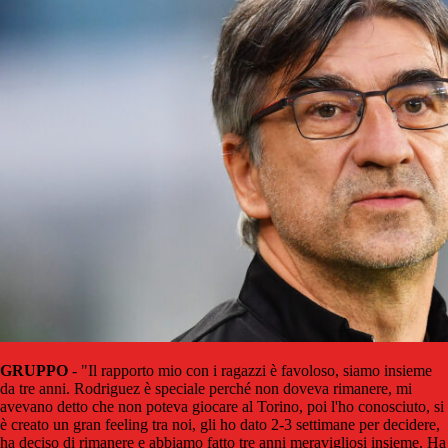
GRUPPO
- "Il rapporto mio con i ragazzi è favoloso, siamo insieme
da tre anni. Rodriguez è speciale perché non doveva rimanere, mi
avevano detto che non poteva giocare al Torino, poi l'ho conosciuto, si
è creato un gran feeling tra noi, gli ho dato 2-3 settimane per decidere,
ha deciso di rimanere e abbiamo fatto tre anni meravigliosi insieme. Ha