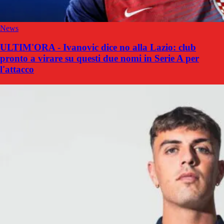
News
ULTIM'ORA - Ivanovic dice no alla Lazio: club
pronto a virare su questi due nomi in Serie A per
l'attacco