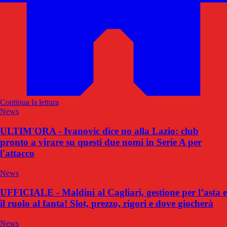
Continua la lettura
News
ULTIM'ORA - Ivanovic dice no alla Lazio: club
pronto a virare su questi due nomi in Serie A per
l'attacco
News
UFFICIALE - Maldini al Cagliari, gestione per l’asta e
il ruolo al fanta! Slot, prezzo, rigori e dove giocherà
News