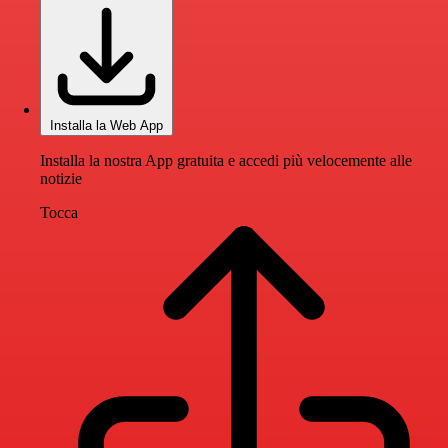
Installa la Web App
Installa la nostra App gratuita e accedi più velocemente alle
notizie
Tocca