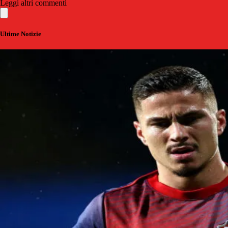
Leggi altri commenti
Ultime Notizie