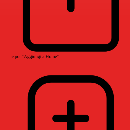
e poi "Aggiungi a Home"