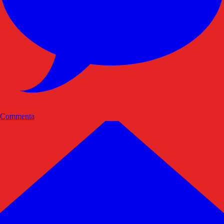
Commenta