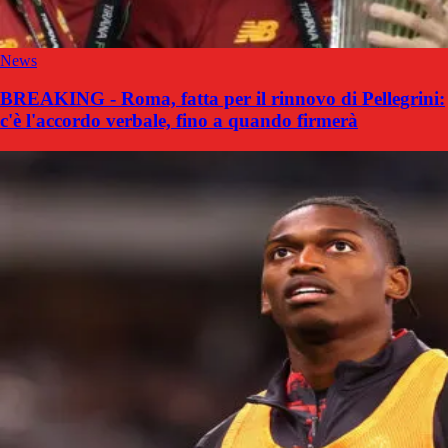
News
BREAKING - Roma, fatta per il rinnovo di Pellegrini:
c'è l'accordo verbale, fino a quando firmerà