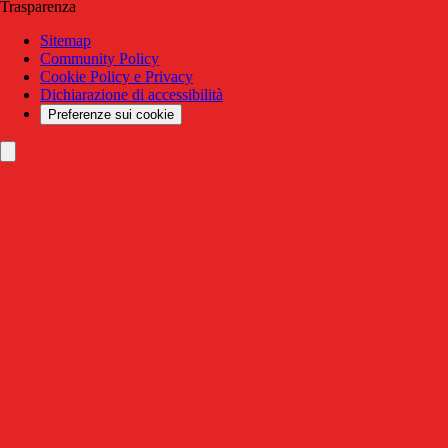
Trasparenza
Sitemap
Community Policy
Cookie Policy e Privacy
Dichiarazione di accessibilità
Preferenze sui cookie