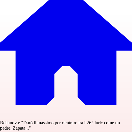
Bellanova: "Darò il massimo per rientrare tra i 26! Juric come un
padre, Zapata..."