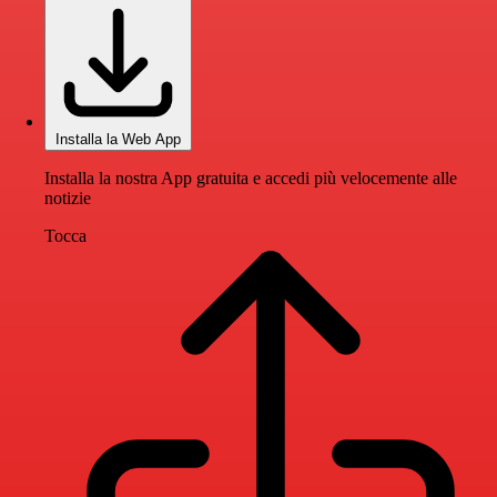
Installa la Web App
Installa la nostra App gratuita e accedi più velocemente alle
notizie
Tocca