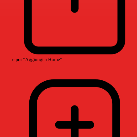
e poi "Aggiungi a Home"