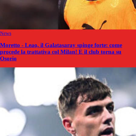
News
Moretto - Leao, il Galatasaray spinge forte: come
procede la trattativa col Milan! E il club torna su
Osorio