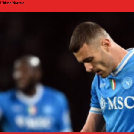
Ultime Notizie