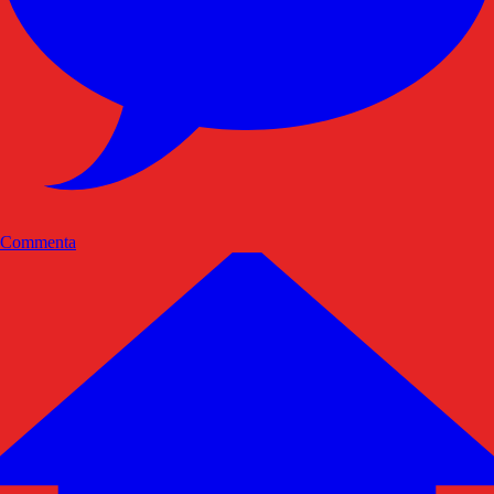
Commenta