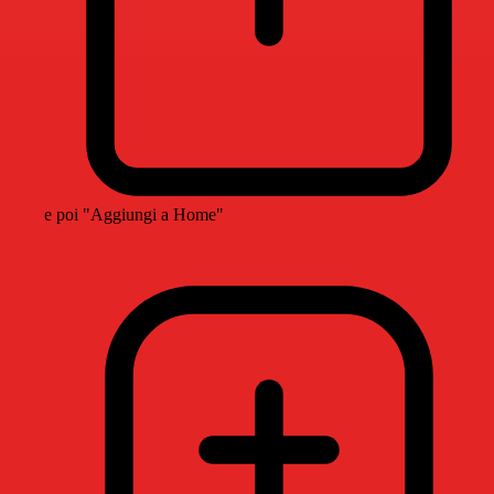
e poi "Aggiungi a Home"