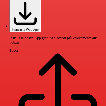
Installa la Web App
Installa la nostra App gratuita e accedi più velocemente alle
notizie
Tocca