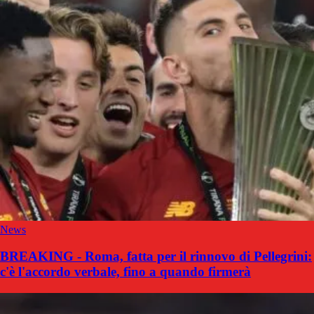
News
BREAKING - Roma, fatta per il rinnovo di Pellegrini:
c'è l'accordo verbale, fino a quando firmerà