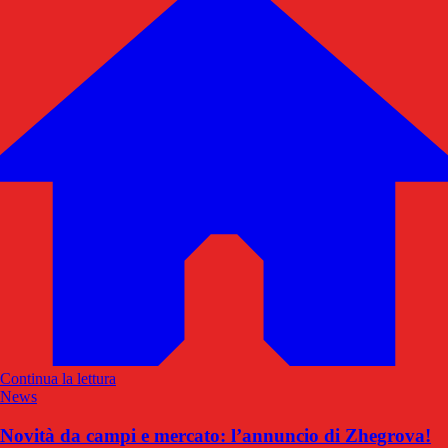
Continua la lettura
News
Novità da campi e mercato: l’annuncio di Zhegrova!