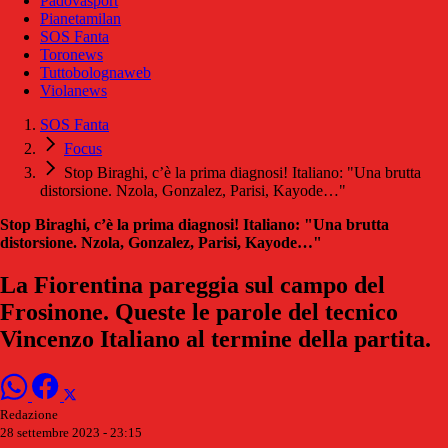
Padovasport
Pianetamilan
SOS Fanta
Toronews
Tuttobolognaweb
Violanews
SOS Fanta
Focus
Stop Biraghi, c’è la prima diagnosi! Italiano: "Una brutta
distorsione. Nzola, Gonzalez, Parisi, Kayode…"
Stop Biraghi, c’è la prima diagnosi! Italiano: "Una brutta
distorsione. Nzola, Gonzalez, Parisi, Kayode…"
La Fiorentina pareggia sul campo del
Frosinone. Queste le parole del tecnico
Vincenzo Italiano al termine della partita.
Redazione
28 settembre 2023 - 23:15