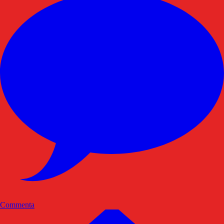
Commenta