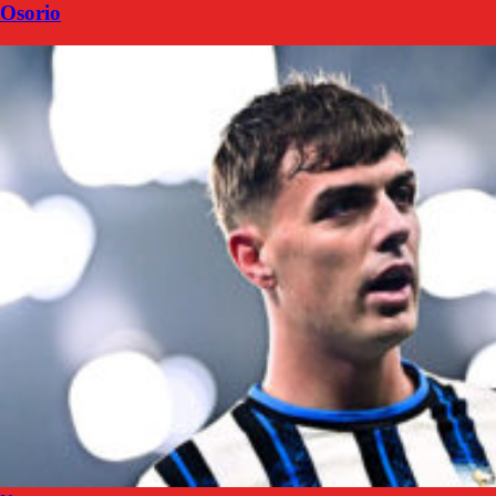
Osorio