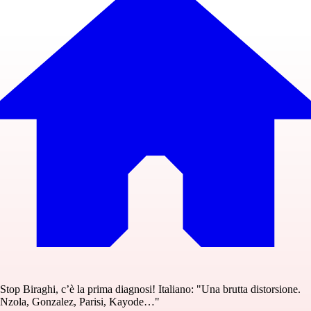
Stop Biraghi, c’è la prima diagnosi! Italiano: "Una brutta distorsione.
Nzola, Gonzalez, Parisi, Kayode…"