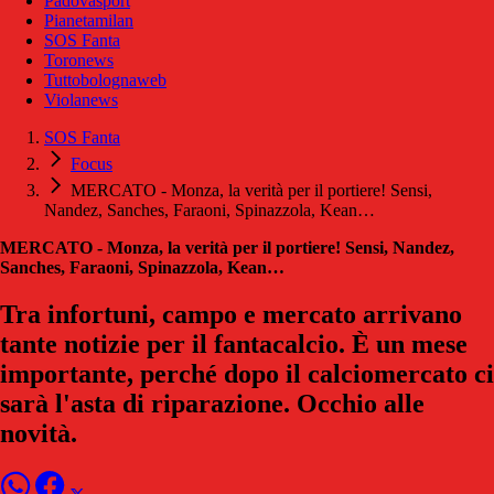
Padovasport
Pianetamilan
SOS Fanta
Toronews
Tuttobolognaweb
Violanews
SOS Fanta
Focus
MERCATO - Monza, la verità per il portiere! Sensi,
Nandez, Sanches, Faraoni, Spinazzola, Kean…
MERCATO - Monza, la verità per il portiere! Sensi, Nandez,
Sanches, Faraoni, Spinazzola, Kean…
Tra infortuni, campo e mercato arrivano
tante notizie per il fantacalcio. È un mese
importante, perché dopo il calciomercato ci
sarà l'asta di riparazione. Occhio alle
novità.