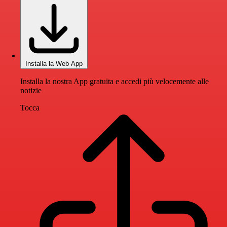
Installa la Web App
Installa la nostra App gratuita e accedi più velocemente alle
notizie
Tocca