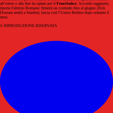
all’estero e alla fine ha optato per il
Fenerbahce
. Accordo raggiunto,
riporta Fabrizio Romano: firmerà un contratto fino al giugno 2024.
Domani andrà a Istanbul, lascia così l’Union Berlino dopo soltanto 6
mesi.
© RIPRODUZIONE RISERVATA