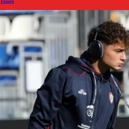
Touré