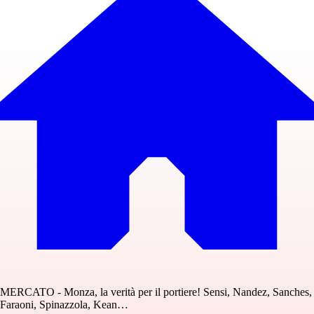
MERCATO - Monza, la verità per il portiere! Sensi, Nandez, Sanches,
Faraoni, Spinazzola, Kean…