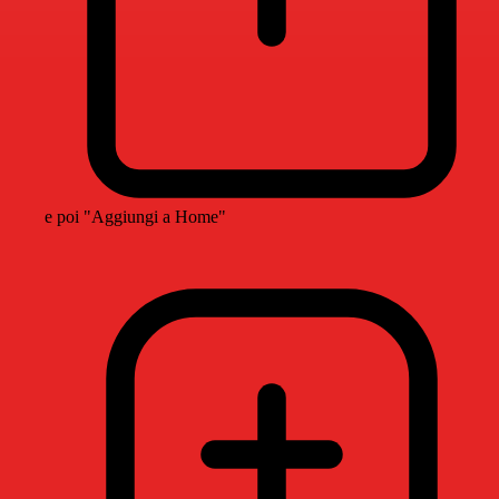
e poi "Aggiungi a Home"