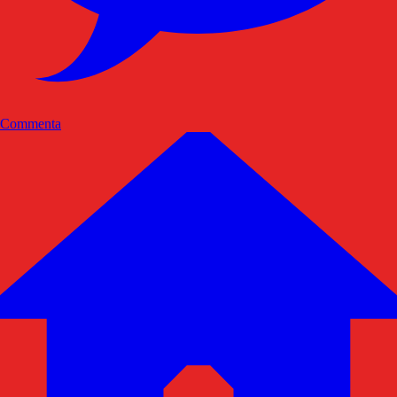
Commenta