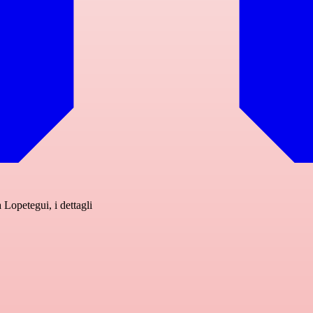
opetegui, i dettagli