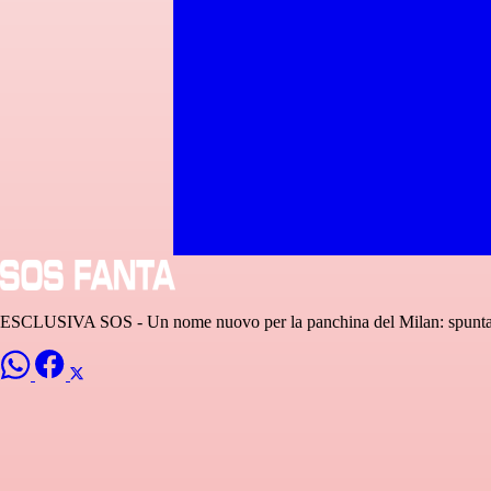
ESCLUSIVA SOS - Un nome nuovo per la panchina del Milan: spunta L