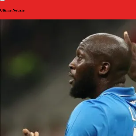
Ultime Notizie