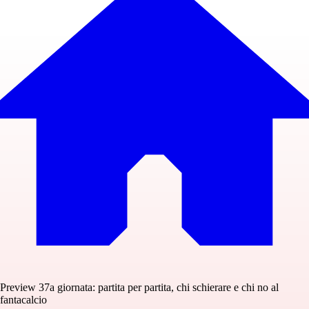
Preview 37a giornata: partita per partita, chi schierare e chi no al
fantacalcio