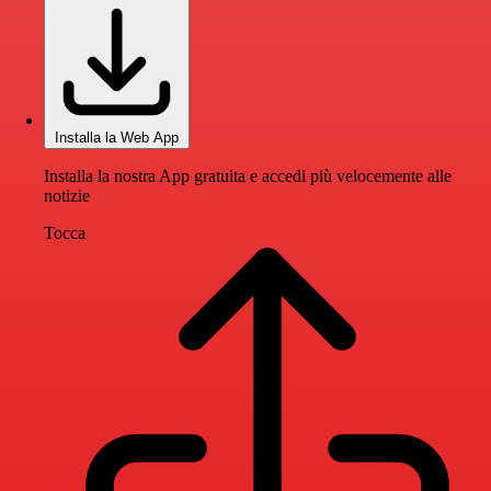
Installa la Web App
Installa la nostra App gratuita e accedi più velocemente alle
notizie
Tocca