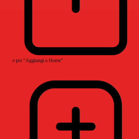
e poi "Aggiungi a Home"