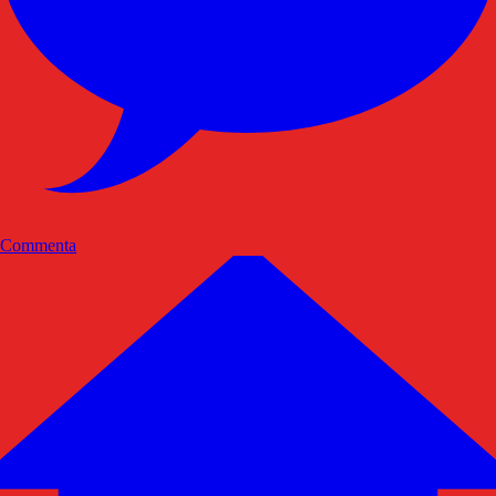
Commenta