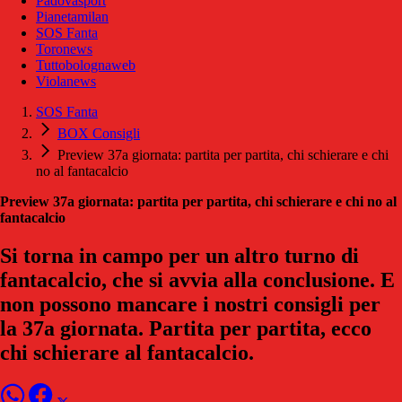
Padovasport
Pianetamilan
SOS Fanta
Toronews
Tuttobolognaweb
Violanews
SOS Fanta
BOX Consigli
Preview 37a giornata: partita per partita, chi schierare e chi
no al fantacalcio
Preview 37a giornata: partita per partita, chi schierare e chi no al
fantacalcio
Si torna in campo per un altro turno di
fantacalcio, che si avvia alla conclusione. E
non possono mancare i nostri consigli per
la 37a giornata. Partita per partita, ecco
chi schierare al fantacalcio.