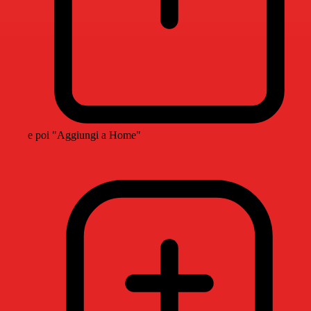
e poi "Aggiungi a Home"