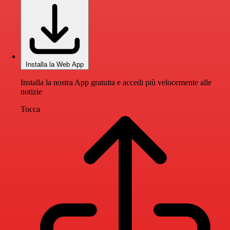
Installa la Web App
Installa la nostra App gratuita e accedi più velocemente alle
notizie
Tocca