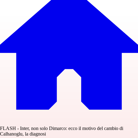
FLASH - Inter, non solo Dimarco: ecco il motivo del cambio di
Calhanoglu, la diagnosi