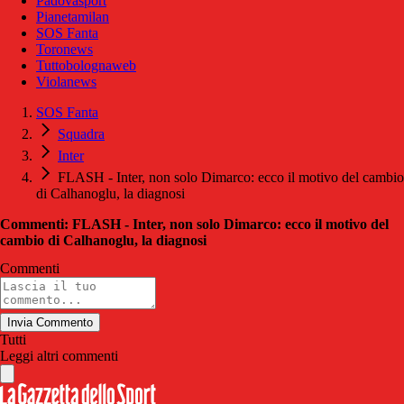
Padovasport
Pianetamilan
SOS Fanta
Toronews
Tuttobolognaweb
Violanews
SOS Fanta
Squadra
Inter
FLASH - Inter, non solo Dimarco: ecco il motivo del cambio
di Calhanoglu, la diagnosi
Commenti: FLASH - Inter, non solo Dimarco: ecco il motivo del
cambio di Calhanoglu, la diagnosi
Commenti
Invia Commento
Tutti
Leggi altri commenti