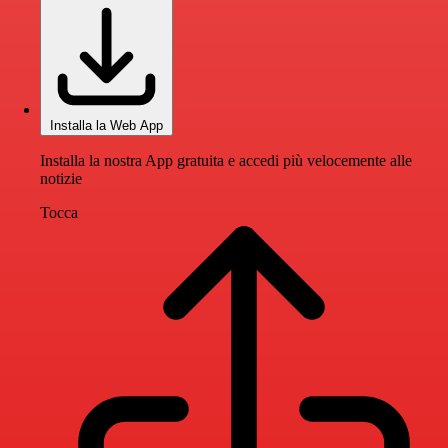
Installa la Web App
Installa la nostra App gratuita e accedi più velocemente alle
notizie
Tocca