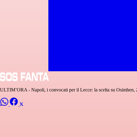
ULTIM’ORA - Napoli, i convocati per il Lecce: la scelta su Osimhen, 