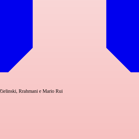
Zielinski, Rrahmani e Mario Rui