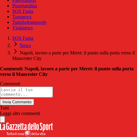
Padovasport
Pianetamilan
SOS Fanta
Toronews
Tuttobolognaweb
Violanews
SOS Fanta
News
Napoli, lavoro a parte per Meret: il punto sulla porta verso il
Mancester City
Commenti: Napoli, lavoro a parte per Meret: il punto sulla porta
verso il Mancester City
Commenti
Invia Commento
Tutti
Leggi altri commenti