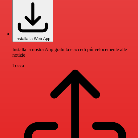
Installa la Web App
Installa la nostra App gratuita e accedi più velocemente alle
notizie
Tocca