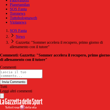
Padovasport
Pianetamilan
SOS Fanta
Toronews
Tuttobolognaweb
Violanews
SOS Fanta
News
Gazzetta: "Sommer accelera il recupero, primo giorno di
allenamento con il tutore"
Commenti: Gazzetta: "Sommer accelera il recupero, primo giorno
di allenamento con il tutore"
Commenti
Invia Commento
Tutti
Leggi altri commenti