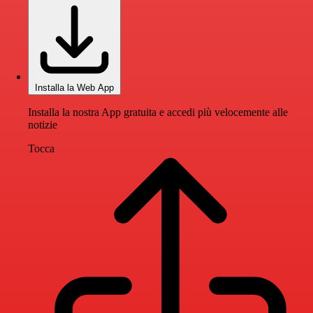
Installa la Web App
Installa la nostra App gratuita e accedi più velocemente alle
notizie
Tocca