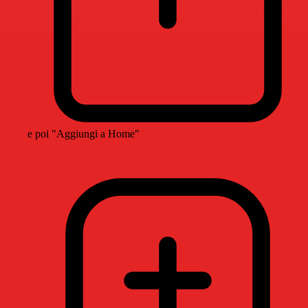
e poi "Aggiungi a Home"