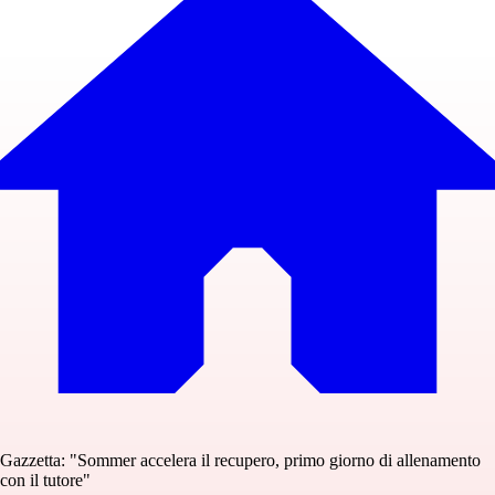
Gazzetta: "Sommer accelera il recupero, primo giorno di allenamento
con il tutore"