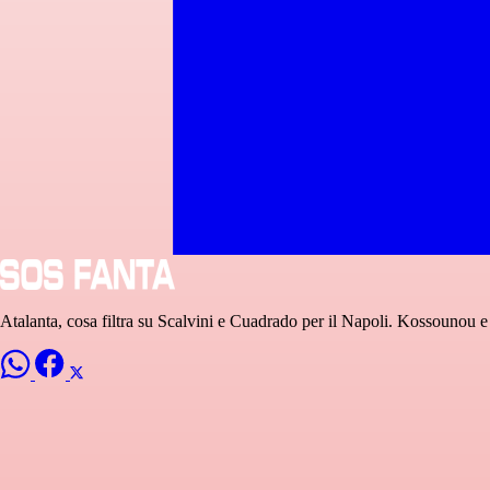
Atalanta, cosa filtra su Scalvini e Cuadrado per il Napoli. Kossounou 