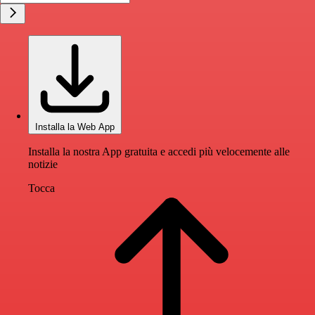
Installa la Web App
Installa la nostra App gratuita e accedi più velocemente alle
notizie
Tocca