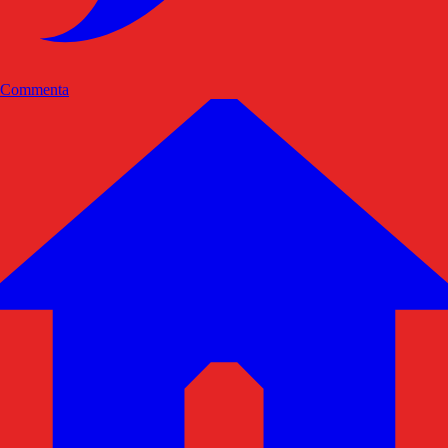
Commenta