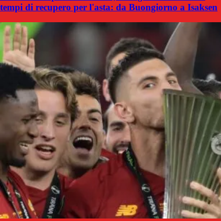
tempi di recupero per l'asta: da Buongiorno a Isaksen