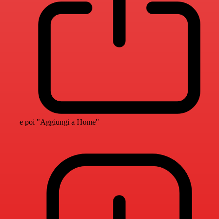
e poi "Aggiungi a Home"