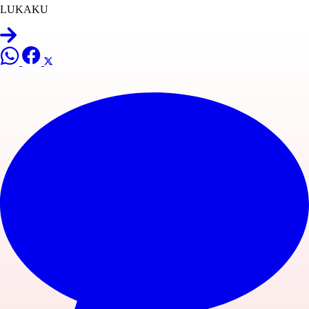
LUKAKU