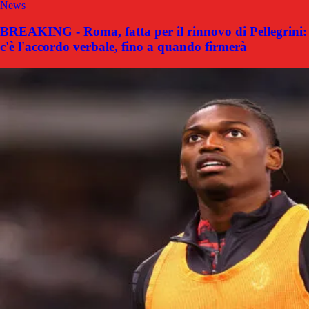
News
BREAKING - Roma, fatta per il rinnovo di Pellegrini:
c'è l'accordo verbale, fino a quando firmerà