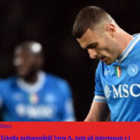
News
Tabella indisponibili Serie A, tutti gli infortunati e i