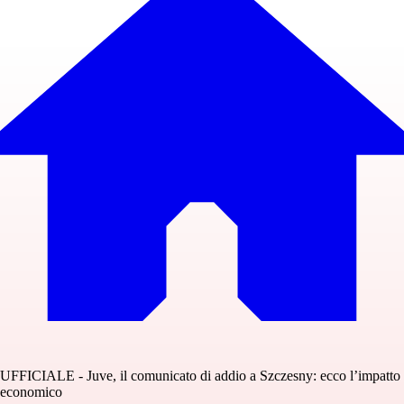
UFFICIALE - Juve, il comunicato di addio a Szczesny: ecco l’impatto
economico