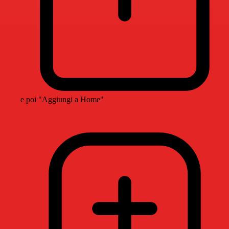
e poi "Aggiungi a Home"