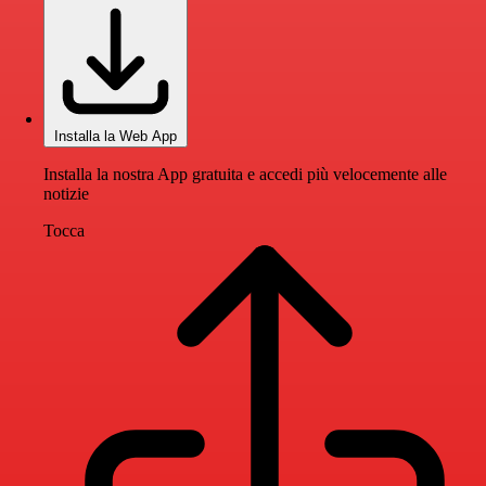
Installa la Web App
Installa la nostra App gratuita e accedi più velocemente alle
notizie
Tocca