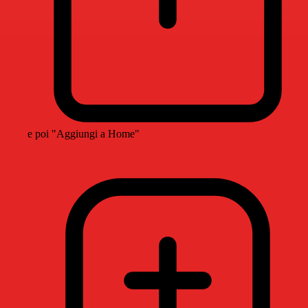
e poi "Aggiungi a Home"