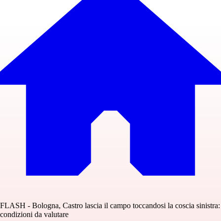
FLASH - Bologna, Castro lascia il campo toccandosi la coscia sinistra:
condizioni da valutare