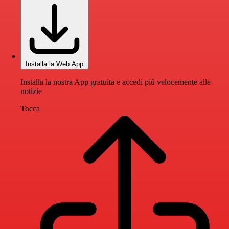
Installa la Web App
Installa la nostra App gratuita e accedi più velocemente alle
notizie
Tocca