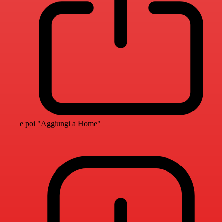
e poi "Aggiungi a Home"