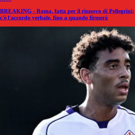
BREAKING - Roma, fatta per il rinnovo di Pellegrini:
c'è l'accordo verbale, fino a quando firmerà