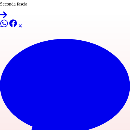
Seconda fascia