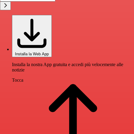
Installa la Web App
Installa la nostra App gratuita e accedi più velocemente alle
notizie
Tocca