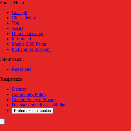
Footer Menu
Consigli
Chi schierare
Voti
Assist
Ultime dai campi
Infortunati
Maglie SOS Fanta
Probabili Formazioni
Informazioni
Redazione
Trasparenza
Sitemap
Community Policy
Cookie Policy e Privacy
Dichiarazione di accessibilità
Preferenze sui cookie